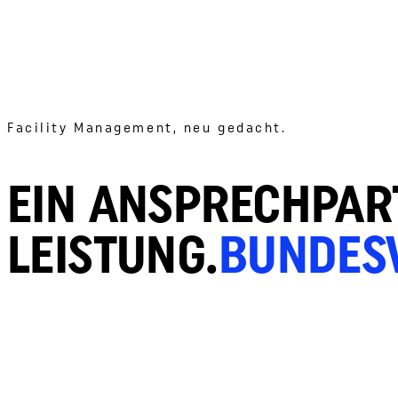
Facility Management, neu gedacht.
EIN ANSPRECHPAR
LEISTUNG.
BUNDESW