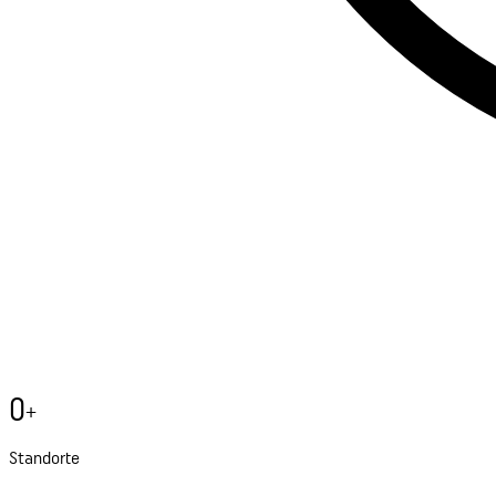
0
+
Standorte